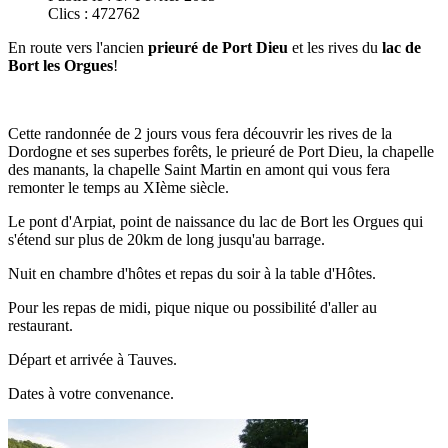
Clics : 472762
En route vers l'ancien
prieuré de Port Dieu
et les rives du
lac de
Bort les Orgues
!
Cette randonnée de 2 jours vous fera découvrir les rives de la
Dordogne et ses superbes forêts, le prieuré de Port Dieu, la chapelle
des manants, la chapelle Saint Martin en amont qui vous fera
remonter le temps au XIème siècle.
Le pont d'Arpiat, point de naissance du lac de Bort les Orgues qui
s'étend sur plus de 20km de long jusqu'au barrage.
Nuit en chambre d'hôtes et repas du soir à la table d'Hôtes.
Pour les repas de midi, pique nique ou possibilité d'aller au
restaurant.
Départ et arrivée à Tauves.
Dates à votre convenance.